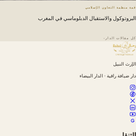
قمة منظمة التعاون الإسلامي
البروتوكول والاستقبال الدبلوماسي في المغرب
كل مقالات الدار
‹
الإرث النبيل
دار ضيافة راقية · الدار البيضاء
التنقل