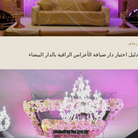
زفاف
دليل اختيار دار ضيافة الأعراس الراقية بالدار البيضاء