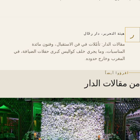
ر
هيئة التحرير، دار رحّال
مقالات الدار: تأمّلات في فن الاستقبال، وفنون مائدة
المناسبات، وما يجري خلف كواليس كبرى حفلات الضيافة، في
المغرب وخارج حدوده.
اقرؤوا أيضاً
من مقالات الدار