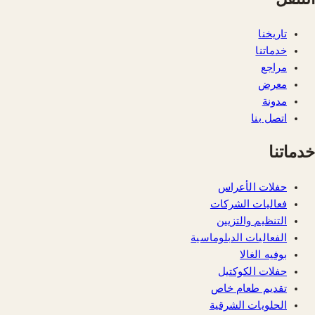
تاريخنا
خدماتنا
مراجع
معرض
مدونة
اتصل بنا
خدماتنا
حفلات الأعراس
فعاليات الشركات
التنظيم والتزيين
الفعاليات الدبلوماسية
بوفيه الغالا
حفلات الكوكتيل
تقديم طعام خاص
الحلويات الشرقية