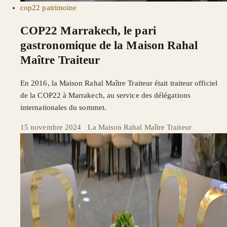
cop22
patrimoine
COP22 Marrakech, le pari
gastronomique de la Maison Rahal
Maître Traiteur
En 2016, la Maison Rahal Maître Traiteur était traiteur officiel
de la COP22 à Marrakech, au service des délégations
internationales du sommet.
15 novembre 2024
·
La Maison Rahal Maître Traiteur