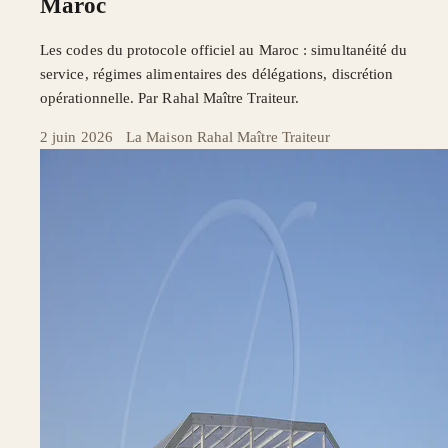
Maroc
Les codes du protocole officiel au Maroc : simultanéité du
service, régimes alimentaires des délégations, discrétion
opérationnelle. Par Rahal Maître Traiteur.
2 juin 2026
·
La Maison Rahal Maître Traiteur