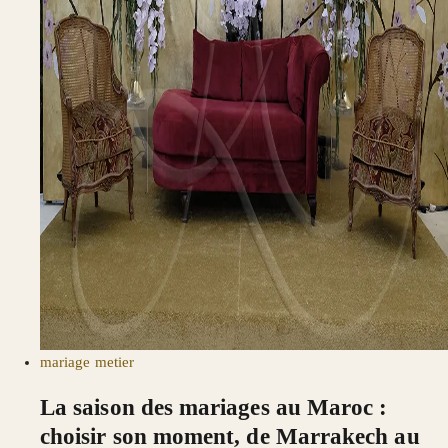
mariage
metier
La saison des mariages au Maroc :
choisir son moment, de Marrakech au