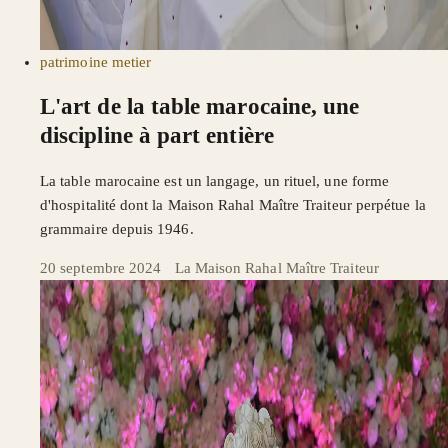
patrimoine
metier
L'art de la table marocaine, une
discipline à part entière
La table marocaine est un langage, un rituel, une forme
d'hospitalité dont la Maison Rahal Maître Traiteur perpétue la
grammaire depuis 1946.
20 septembre 2024
·
La Maison Rahal Maître Traiteur