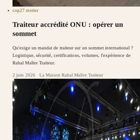
cop27
metier
Traiteur accrédité ONU : opérer un
sommet
Qu'exige un mandat de traiteur sur un sommet international ?
Logistique, sécurité, certifications, volumes, l'expérience de
Rahal Maître Traiteur.
2 juin 2026
·
La Maison Rahal Maître Traiteur