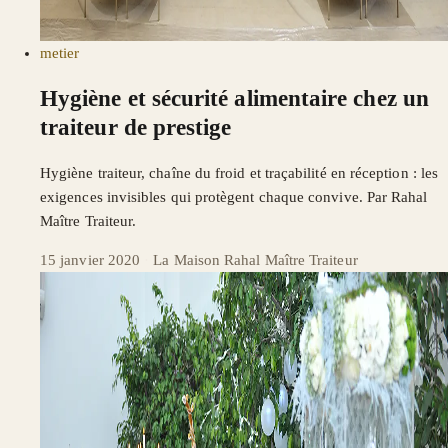
metier
Hygiène et sécurité alimentaire chez un
traiteur de prestige
Hygiène traiteur, chaîne du froid et traçabilité en réception : les
exigences invisibles qui protègent chaque convive. Par Rahal
Maître Traiteur.
15 janvier 2020
·
La Maison Rahal Maître Traiteur