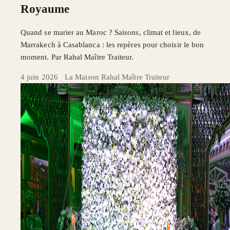
Royaume
Quand se marier au Maroc ? Saisons, climat et lieux, de
Marrakech à Casablanca : les repères pour choisir le bon
moment. Par Rahal Maître Traiteur.
4 juin 2026
·
La Maison Rahal Maître Traiteur