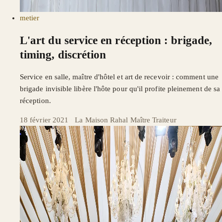
metier
L'art du service en réception : brigade,
timing, discrétion
Service en salle, maître d'hôtel et art de recevoir : comment une
brigade invisible libère l'hôte pour qu'il profite pleinement de sa
réception.
18 février 2021
·
La Maison Rahal Maître Traiteur