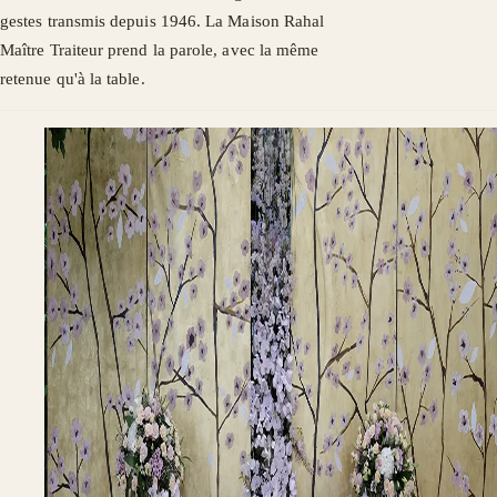
gestes transmis depuis 1946. La Maison Rahal
Maître Traiteur prend la parole, avec la même
retenue qu'à la table.