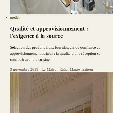
metier
Qualité et approvisionnement :
l'exigence à la source
Sélection des produits frais, fournisseurs de confiance et
approvisionnement traiteur : la qualité d'une réception se
construit avant la cuisine.
3 novembre 2019
·
La Maison Rahal Maître Traiteur