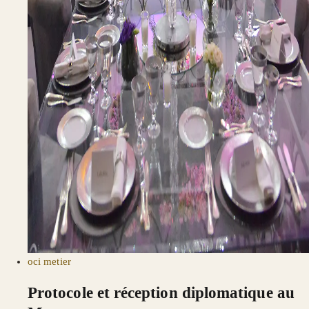
oci
metier
Protocole et réception diplomatique au