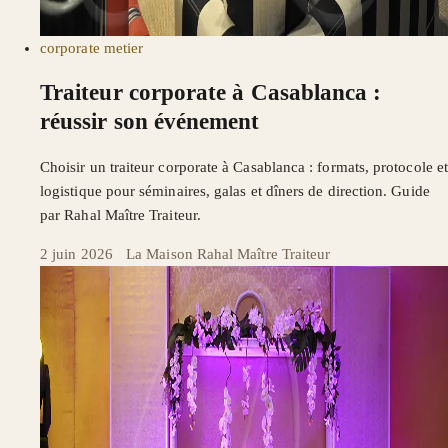
corporate
metier
Traiteur corporate à Casablanca :
réussir son événement
Choisir un traiteur corporate à Casablanca : formats, protocole et
logistique pour séminaires, galas et dîners de direction. Guide
par Rahal Maître Traiteur.
2 juin 2026
·
La Maison Rahal Maître Traiteur