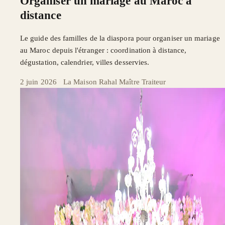
Organiser un mariage au Maroc à
distance
Le guide des familles de la diaspora pour organiser un mariage
au Maroc depuis l'étranger : coordination à distance,
dégustation, calendrier, villes desservies.
2 juin 2026
·
La Maison Rahal Maître Traiteur