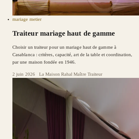
mariage
metier
Traiteur mariage haut de gamme
Choisir un traiteur pour un mariage haut de gamme à
Casablanca : critères, capacité, art de la table et coordination,
par une maison fondée en 1946.
2 juin 2026
·
La Maison Rahal Maître Traiteur