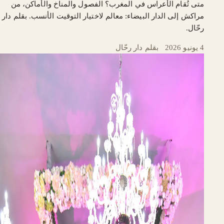
متى تُقام الأعراس في المغرب؟ الفصول والمناخ والأماكن، من
مراكش إلى الدار البيضاء: معالم لاختيار التوقيت الأنسب. بقلم دار
رحّال.
4 يونيو 2026
·
بقلم دار رحّال