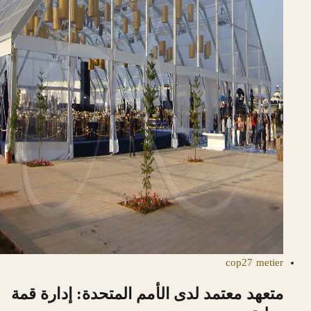
cop27
metier
متعهد معتمد لدى الأمم المتحدة: إدارة قمة