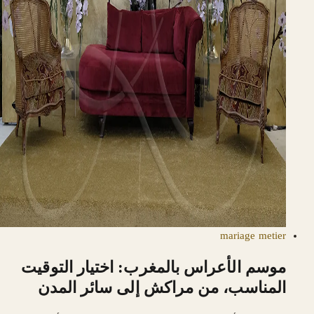
mariage
metier
موسم الأعراس بالمغرب: اختيار التوقيت
المناسب، من مراكش إلى سائر المدن