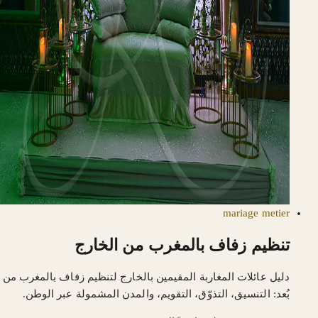
mariage
metier
تنظيم زفاف بالمغرب من الخارج
دليل عائلات المغاربة المقيمين بالخارج لتنظيم زفاف بالمغرب من
بُعد: التنسيق، التذوّق، التقويم، والمدن المشمولة عبر الوطن.