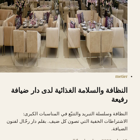
metier
النظافة والسلامة الغذائية لدى دار ضيافة
رفيعة
النظافة وسلسلة التبريد والتتبّع في المناسبات الكبرى:
الاشتراطات الخفية التي تصون كل ضيف. بقلم دار رحّال لفنون
الضيافة.