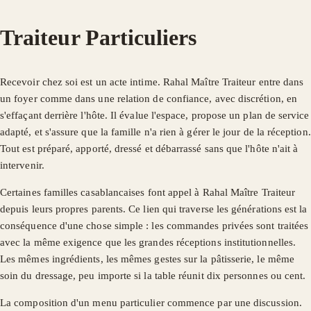
Traiteur Particuliers
Recevoir chez soi est un acte intime. Rahal Maître Traiteur entre dans
un foyer comme dans une relation de confiance, avec discrétion, en
s'effaçant derrière l'hôte. Il évalue l'espace, propose un plan de service
adapté, et s'assure que la famille n'a rien à gérer le jour de la réception.
Tout est préparé, apporté, dressé et débarrassé sans que l'hôte n'ait à
intervenir.
Certaines familles casablancaises font appel à Rahal Maître Traiteur
depuis leurs propres parents. Ce lien qui traverse les générations est la
conséquence d'une chose simple : les commandes privées sont traitées
avec la même exigence que les grandes réceptions institutionnelles.
Les mêmes ingrédients, les mêmes gestes sur la pâtisserie, le même
soin du dressage, peu importe si la table réunit dix personnes ou cent.
La composition d'un menu particulier commence par une discussion.