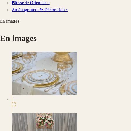
Pâtisserie Orientale
›
Aménagement & Décoration
›
En images
En images