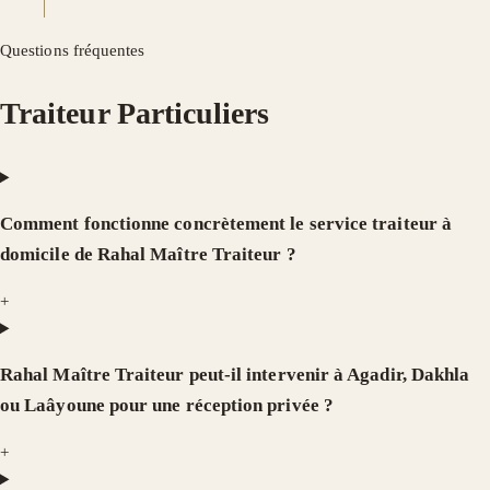
Questions fréquentes
Traiteur Particuliers
Comment fonctionne concrètement le service traiteur à
domicile de Rahal Maître Traiteur ?
+
Rahal Maître Traiteur peut-il intervenir à Agadir, Dakhla
ou Laâyoune pour une réception privée ?
+