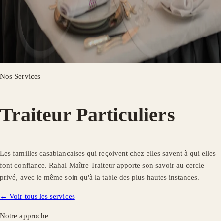
Nos Services
Traiteur Particuliers
Les familles casablancaises qui reçoivent chez elles savent à qui elles
font confiance. Rahal Maître Traiteur apporte son savoir au cercle
privé, avec le même soin qu'à la table des plus hautes instances.
← Voir tous les services
Notre approche