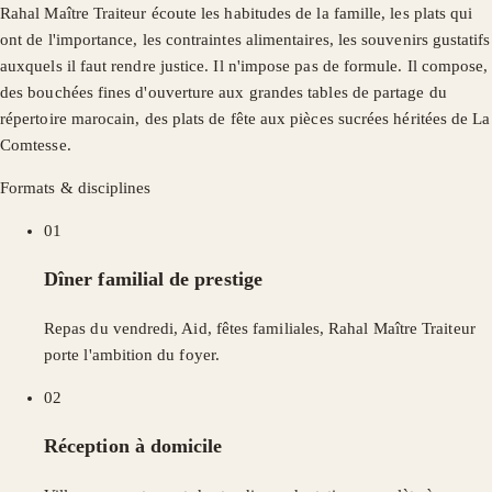
Rahal Maître Traiteur écoute les habitudes de la famille, les plats qui
ont de l'importance, les contraintes alimentaires, les souvenirs gustatifs
auxquels il faut rendre justice. Il n'impose pas de formule. Il compose,
des bouchées fines d'ouverture aux grandes tables de partage du
répertoire marocain, des plats de fête aux pièces sucrées héritées de La
Comtesse.
Formats & disciplines
01
Dîner familial de prestige
Repas du vendredi, Aid, fêtes familiales, Rahal Maître Traiteur
porte l'ambition du foyer.
02
Réception à domicile