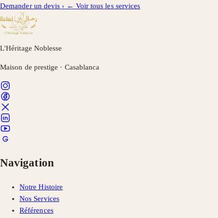
Demander un devis
›
← Voir tous les services
L'Héritage Noblesse
Maison de prestige · Casablanca
Navigation
Notre Histoire
Nos Services
Références