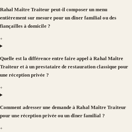
Rahal Maître Traiteur peut-il composer un menu
entièrement sur mesure pour un dîner familial ou des
fiançailles à domicile ?
+
Quelle est la différence entre faire appel à Rahal Maître
Traiteur et à un prestataire de restauration classique pour
une réception privée ?
+
Comment adresser une demande à Rahal Maître Traiteur
pour une réception privée ou un dîner familial ?
+