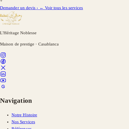
+
Demander un devis
›
← Voir tous les services
L'Héritage Noblesse
Maison de prestige · Casablanca
Navigation
Notre Histoire
Nos Services
Références