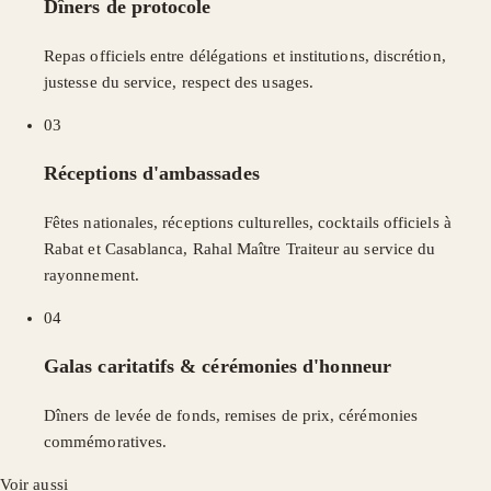
Dîners de protocole
Repas officiels entre délégations et institutions, discrétion,
justesse du service, respect des usages.
03
Réceptions d'ambassades
Fêtes nationales, réceptions culturelles, cocktails officiels à
Rabat et Casablanca, Rahal Maître Traiteur au service du
rayonnement.
04
Galas caritatifs & cérémonies d'honneur
Dîners de levée de fonds, remises de prix, cérémonies
commémoratives.
Voir aussi