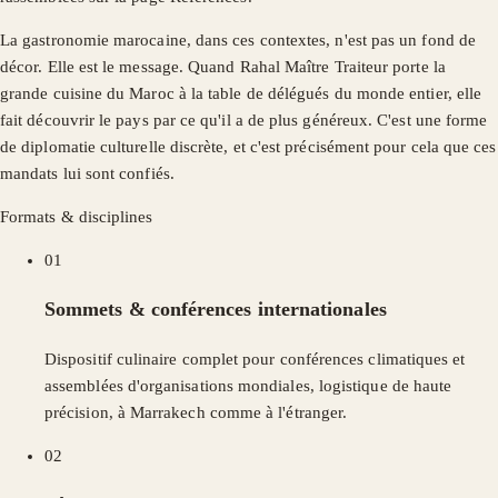
La gastronomie marocaine, dans ces contextes, n'est pas un fond de
décor. Elle est le message. Quand Rahal Maître Traiteur porte la
grande cuisine du Maroc à la table de délégués du monde entier, elle
fait découvrir le pays par ce qu'il a de plus généreux. C'est une forme
de diplomatie culturelle discrète, et c'est précisément pour cela que ces
mandats lui sont confiés.
Formats & disciplines
01
Sommets & conférences internationales
Dispositif culinaire complet pour conférences climatiques et
assemblées d'organisations mondiales, logistique de haute
précision, à Marrakech comme à l'étranger.
02