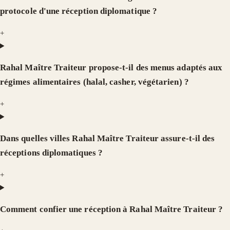
protocole d'une réception diplomatique ?
+
Rahal Maître Traiteur propose-t-il des menus adaptés aux
régimes alimentaires (halal, casher, végétarien) ?
+
Dans quelles villes Rahal Maître Traiteur assure-t-il des
réceptions diplomatiques ?
+
Comment confier une réception à Rahal Maître Traiteur ?