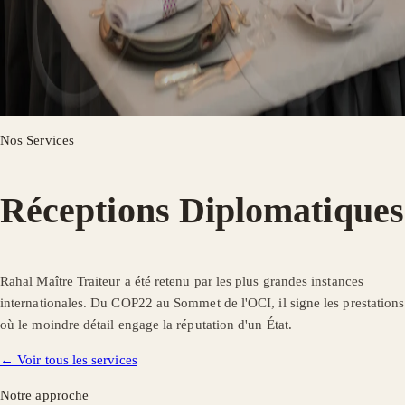
Nos Services
Réceptions Diplomatiques
Rahal Maître Traiteur a été retenu par les plus grandes instances
internationales. Du COP22 au Sommet de l'OCI, il signe les prestations
où le moindre détail engage la réputation d'un État.
← Voir tous les services
Notre approche