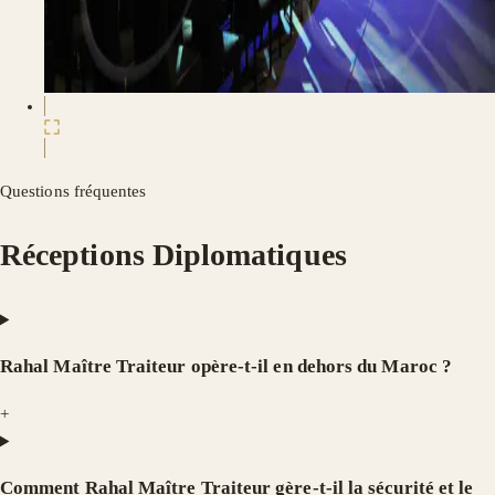
Questions fréquentes
Réceptions Diplomatiques
Rahal Maître Traiteur opère-t-il en dehors du Maroc ?
+
Comment Rahal Maître Traiteur gère-t-il la sécurité et le