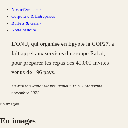
Nos références
›
Corporate & Entreprises
›
Buffets & Gala
›
Notre histoire
›
L'ONU, qui organise en Egypte la COP27, a
fait appel aux services du groupe Rahal,
pour préparer les repas des 40.000 invités
venus de 196 pays.
La Maison Rahal Maître Traiteur, in VH Magazine, 11
novembre 2022
En images
En images