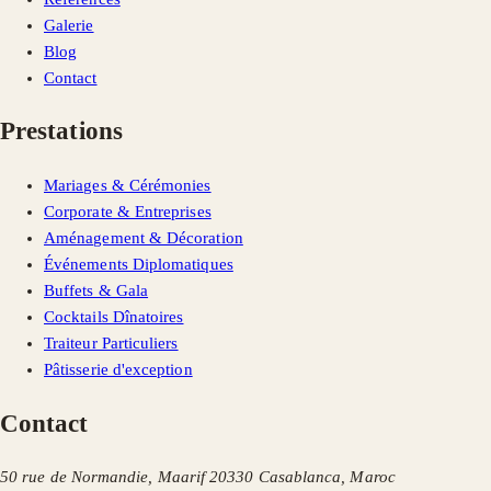
Galerie
Blog
Contact
Prestations
Mariages & Cérémonies
Corporate & Entreprises
Aménagement & Décoration
Événements Diplomatiques
Buffets & Gala
Cocktails Dînatoires
Traiteur Particuliers
Pâtisserie d'exception
Contact
50 rue de Normandie, Maarif 20330 Casablanca, Maroc