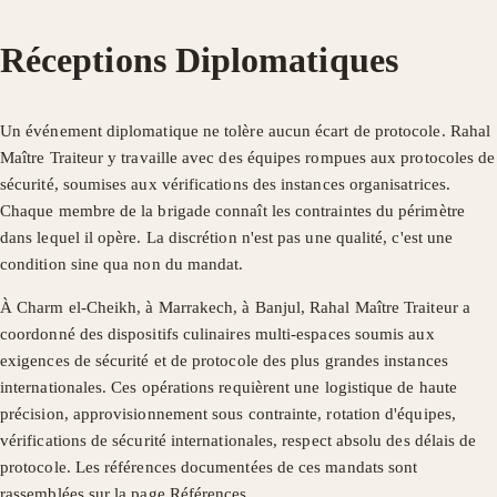
Réceptions Diplomatiques
Un événement diplomatique ne tolère aucun écart de protocole. Rahal
Maître Traiteur y travaille avec des équipes rompues aux protocoles de
sécurité, soumises aux vérifications des instances organisatrices.
Chaque membre de la brigade connaît les contraintes du périmètre
dans lequel il opère. La discrétion n'est pas une qualité, c'est une
condition sine qua non du mandat.
À Charm el-Cheikh, à Marrakech, à Banjul, Rahal Maître Traiteur a
coordonné des dispositifs culinaires multi-espaces soumis aux
exigences de sécurité et de protocole des plus grandes instances
internationales. Ces opérations requièrent une logistique de haute
précision, approvisionnement sous contrainte, rotation d'équipes,
vérifications de sécurité internationales, respect absolu des délais de
protocole. Les références documentées de ces mandats sont
rassemblées sur la page Références.