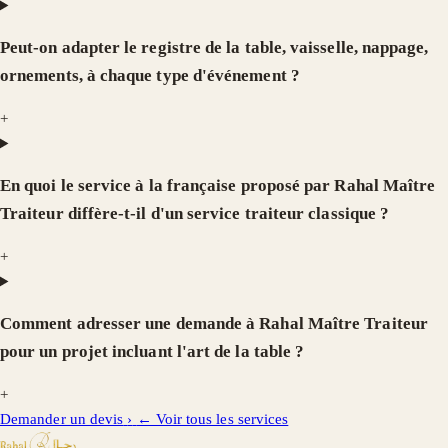
Peut-on adapter le registre de la table, vaisselle, nappage,
ornements, à chaque type d'événement ?
+
En quoi le service à la française proposé par Rahal Maître
Traiteur diffère-t-il d'un service traiteur classique ?
+
Comment adresser une demande à Rahal Maître Traiteur
pour un projet incluant l'art de la table ?
+
Demander un devis
›
← Voir tous les services