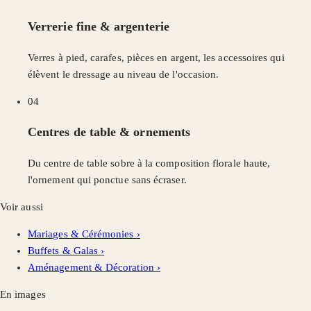
Verrerie fine & argenterie
Verres à pied, carafes, pièces en argent, les accessoires qui
élèvent le dressage au niveau de l'occasion.
04
Centres de table & ornements
Du centre de table sobre à la composition florale haute,
l'ornement qui ponctue sans écraser.
Voir aussi
Mariages & Cérémonies
›
Buffets & Galas
›
Aménagement & Décoration
›
En images