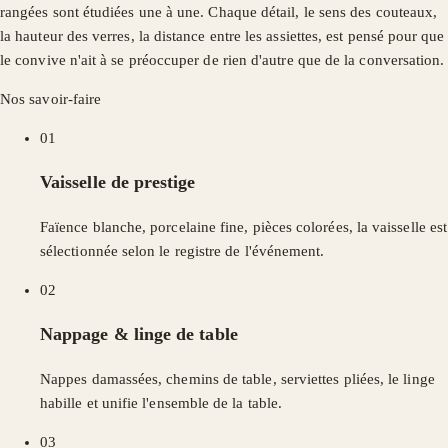
rangées sont étudiées une à une. Chaque détail, le sens des couteaux,
la hauteur des verres, la distance entre les assiettes, est pensé pour que
le convive n'ait à se préoccuper de rien d'autre que de la conversation.
Nos savoir-faire
01
Vaisselle de prestige
Faïence blanche, porcelaine fine, pièces colorées, la vaisselle est
sélectionnée selon le registre de l'événement.
02
Nappage & linge de table
Nappes damassées, chemins de table, serviettes pliées, le linge
habille et unifie l'ensemble de la table.
03