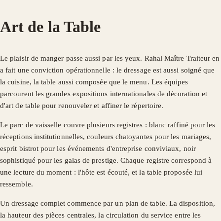
Art de la Table
Le plaisir de manger passe aussi par les yeux. Rahal Maître Traiteur en
a fait une conviction opérationnelle : le dressage est aussi soigné que
la cuisine, la table aussi composée que le menu. Les équipes
parcourent les grandes expositions internationales de décoration et
d'art de table pour renouveler et affiner le répertoire.
Le parc de vaisselle couvre plusieurs registres : blanc raffiné pour les
réceptions institutionnelles, couleurs chatoyantes pour les mariages,
esprit bistrot pour les événements d'entreprise conviviaux, noir
sophistiqué pour les galas de prestige. Chaque registre correspond à
une lecture du moment : l'hôte est écouté, et la table proposée lui
ressemble.
Un dressage complet commence par un plan de table. La disposition,
la hauteur des pièces centrales, la circulation du service entre les