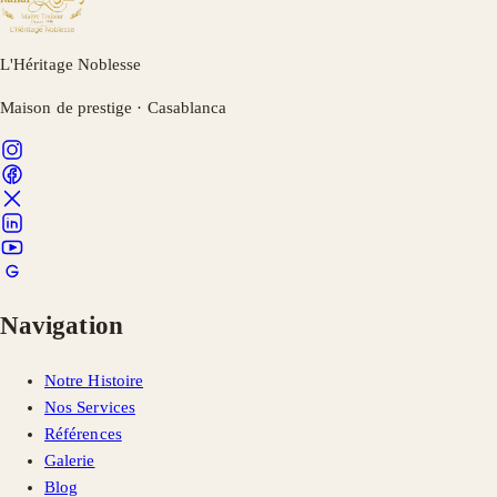
L'Héritage Noblesse
Maison de prestige · Casablanca
Navigation
Notre Histoire
Nos Services
Références
Galerie
Blog