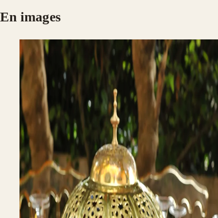
En images