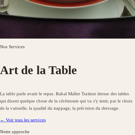
Nos Services
Art de la Table
La table parle avant le repas. Rahal Maître Traiteur dresse des tables
qui disent quelque chose de la cérémonie qui va s'y tenir, par le choix
de la vaisselle, la qualité du nappage, la précision du dressage.
← Voir tous les services
Notre approche