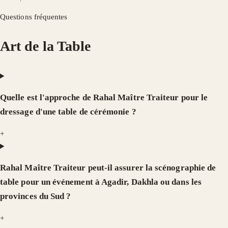
Questions fréquentes
Art de la Table
Quelle est l'approche de Rahal Maître Traiteur pour le
dressage d'une table de cérémonie ?
+
Rahal Maître Traiteur peut-il assurer la scénographie de
table pour un événement à Agadir, Dakhla ou dans les
provinces du Sud ?
+